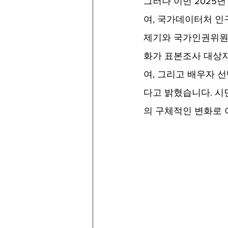
그러나 이번 2025
여, 국가데이터처 인
제기와 국가인권위원
화가 표본조사 대상자
여, 그리고 배우자 
다고 밝혔습니다. 
의 구체적인 변화로 