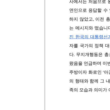
사에서는 처음으로 
연인으로 응답할 수
하지 않았고, 이전 
는 메시지와 떴습니
진 한국의 대통령선
자를 국가의 정책 
다. 무지개행동은 
왔음을 언급하며 이번
주방이자 화로인 ‘아궁
의 형태와 함께 그 
족의 모습과 의미가 