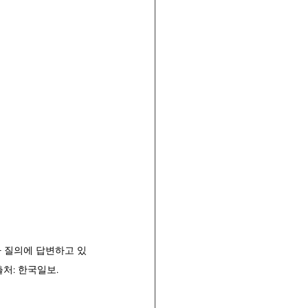
 질의에 답변하고 있
처: 한국일보. 