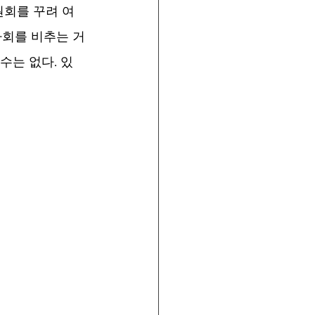
회를 꾸려 여
사회를 비추는 거
수는 없다. 있