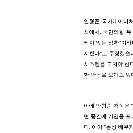
안형준 국가데이터처장
사에서, 국민의힘 유
되지 않는 상황”이라
시켰다”고 주장했습니
시스템을 고쳐야 한다
한 반응을 보이고 있
이에 안형준 처장은 
면 중간에 기입을 포
다. 이어 “동성 배