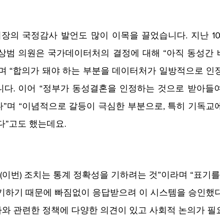
의 국정감사 발언도 많이 이목을 끌었습니다. 지난 10
상범 의원은 국가데이터처의 결정에 대해 “아직 동성간 
며 “합의가 돼야 하는 부분을 데이터처가 일방적으로 인
다. 이어 “정부가 동성결혼을 인정하는 것으로 받아들여
”며 “이념적으로 갈등이 극심한 부분으로, 특히 기독교
다”고도 했는데요.
“(이번) 조치는 통계 정확성을 기하려는 것”이라며 “표기
기하기 때문에 빠짐없이 응답받으려 이 시스템을 승인했
우자와 관련한 정책에 다양한 의견이 있고 사회적 논의가 필