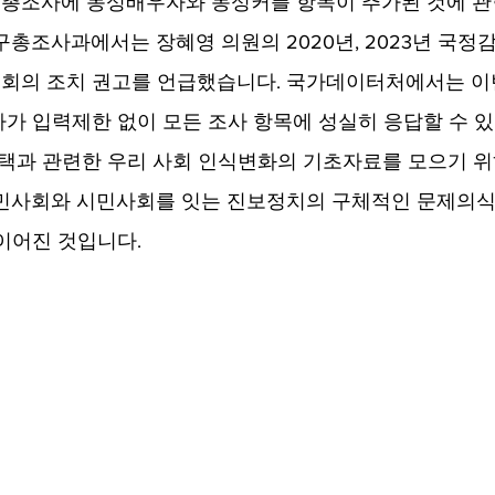
년 총조사에 동성배우자와 동성커플 항목이 추가된 것에 관
구총조사과에서는 장혜영 의원의 2020년, 2023년 국정
회의 조치 권고를 언급했습니다. 국가데이터처에서는 이
가 입력제한 없이 모든 조사 항목에 성실히 응답할 수 
선택과 관련한 우리 사회 인식변화의 기초자료를 모으기 
시민사회와 시민사회를 잇는 진보정치의 구체적인 문제의식
이어진 것입니다.