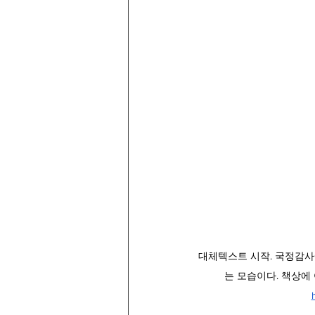
대체텍스트 시작. 국정감사
는 모습이다. 책상에 