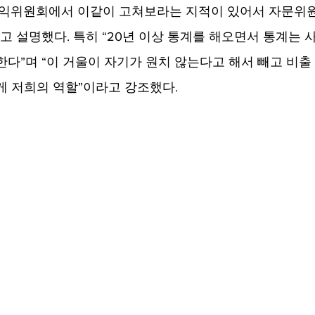
권익위원회에서 이같이 고쳐보라는 지적이 있어서 자문위원
”고 설명했다. 특히 “20년 이상 통계를 해오면서 통계는 
다”며 “이 거울이 자기가 원치 않는다고 해서 빼고 비출 
게 저희의 역할”이라고 강조했다.