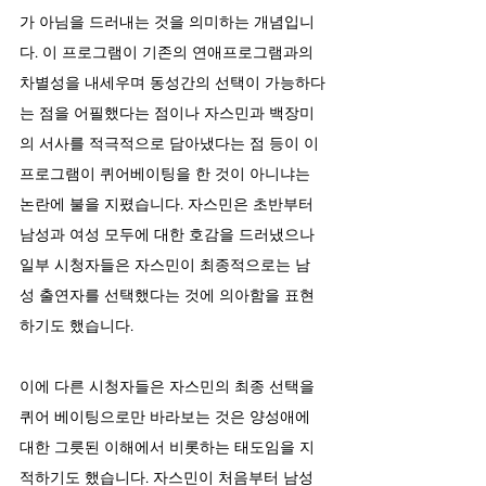
가 아님을 드러내는 것을 의미하는 개념입니
다. 이 프로그램이 기존의 연애프로그램과의 
차별성을 내세우며 동성간의 선택이 가능하다
는 점을 어필했다는 점이나 자스민과 백장미
의 서사를 적극적으로 담아냈다는 점 등이 이 
프로그램이 퀴어베이팅을 한 것이 아니냐는 
논란에 불을 지폈습니다. 자스민은 초반부터 
남성과 여성 모두에 대한 호감을 드러냈으나 
일부 시청자들은 자스민이 최종적으로는 남
성 출연자를 선택했다는 것에 의아함을 표현
하기도 했습니다.
이에 다른 시청자들은 자스민의 최종 선택을 
퀴어 베이팅으로만 바라보는 것은 양성애에 
대한 그릇된 이해에서 비롯하는 태도임을 지
적하기도 했습니다. 자스민이 처음부터 남성 