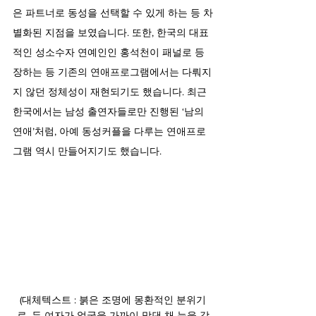
은 파트너로 동성을 선택할 수 있게 하는 등 차
별화된 지점을 보였습니다. 또한, 한국의 대표
적인 성소수자 연예인인 홍석천이 패널로 등
장하는 등 기존의 연애프로그램에서는 다뤄지
지 않던 정체성이 재현되기도 했습니다. 최근 
한국에서는 남성 출연자들로만 진행된 ‘남의
연애’처럼, 아예 동성커플을 다루는 연애프로
그램 역시 만들어지기도 했습니다.
(대체텍스트 : 붉은 조명에 몽환적인 분위기
로, 두 여자가 얼굴을 가까이 맞댄 채 눈을 감