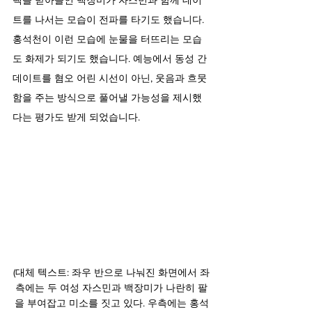
택을 받아들인 백장미가 자스민과 함께 데이
트를 나서는 모습이 전파를 타기도 했습니다. 
홍석천이 이런 모습에 눈물을 터뜨리는 모습
도 화제가 되기도 했습니다. 예능에서 동성 간 
데이트를 혐오 어린 시선이 아닌, 웃음과 흐뭇
함을 주는 방식으로 풀어낼 가능성을 제시했
다는 평가도 받게 되었습니다.
(대체 텍스트: 좌우 반으로 나눠진 화면에서 좌
측에는 두 여성 자스민과 백장미가 나란히 팔
을 부여잡고 미소를 짓고 있다. 우측에는 홍석