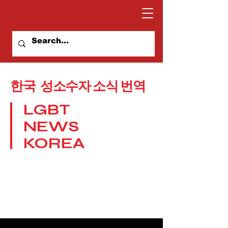
​한국 성소수자 소식 번역
LGBT
NEWS
KOREA