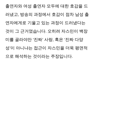
출연자와 여성 출연자 모두에 대한 호감을 드
러냈고, 방송의 과정에서 호감이 점차 남성 출
연자에게로 기울고 있는 과정이 드러냈다는 
것이 그 근거였습니다. 오히려 자스민이 백장
미를 골라야만 ‘진짜’ 사랑, 혹은 ‘진짜 다양
성’이 아니냐는 접근이 자스민을 더욱 평면적
으로 해석하는 것이라는 주장입니다.