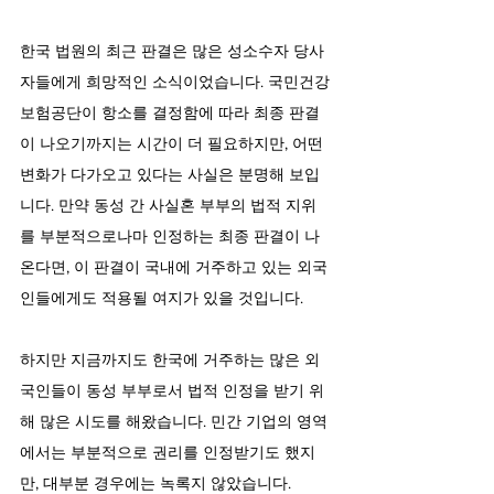
한국 법원의 최근 판결은 많은 성소수자 당사
자들에게 희망적인 소식이었습니다. 국민건강
보험공단이 항소를 결정함에 따라 최종 판결
이 나오기까지는 시간이 더 필요하지만, 어떤 
변화가 다가오고 있다는 사실은 분명해 보입
니다. 만약 동성 간 사실혼 부부의 법적 지위
를 부분적으로나마 인정하는 최종 판결이 나
온다면, 이 판결이 국내에 거주하고 있는 외국
인들에게도 적용될 여지가 있을 것입니다.
하지만 지금까지도 한국에 거주하는 많은 외
국인들이 동성 부부로서 법적 인정을 받기 위
해 많은 시도를 해왔습니다. 민간 기업의 영역
에서는 부분적으로 권리를 인정받기도 했지
만, 대부분 경우에는 녹록지 않았습니다.