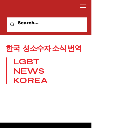
​한국 성소수자 소식 번역
LGBT
NEWS
KOREA