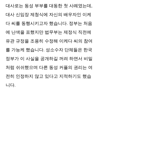
대사로는 동성 부부를 대동한 첫 사례였는데, 
대사 신임장 제청식에 자신의 배우자인 이케
다 씨를 동행시키고자 했습니다. 정부는 처음
에 난색을 표했지만 법무부는 제정식 직전에 
유관 규정을 조용히 수정해 이케다 씨의 참여
를 가능케 했습니다. 성소수자 단체들은 한국 
정부가 이 사실을 공개하길 꺼려 하면서 비밀
처럼 쉬쉬했으며 다른 동성 커플의 권리는 여
전히 인정하지 않고 있다고 지적하기도 했습
니다.