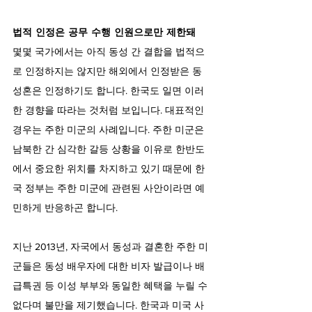
법적 인정은 공무 수행 인원으로만 제한돼
몇몇 국가에서는 아직 동성 간 결합을 법적으
로 인정하지는 않지만 해외에서 인정받은 동
성혼은 인정하기도 합니다. 한국도 일면 이러
한 경향을 따라는 것처럼 보입니다. 대표적인 
경우는 주한 미군의 사례입니다. 주한 미군은 
남북한 간 심각한 갈등 상황을 이유로 한반도
에서 중요한 위치를 차지하고 있기 때문에 한
국 정부는 주한 미군에 관련된 사안이라면 예
민하게 반응하곤 합니다.
지난 2013년, 자국에서 동성과 결혼한 주한 미
군들은 동성 배우자에 대한 비자 발급이나 배
급특권 등 이성 부부와 동일한 혜택을 누릴 수 
없다며 불만을 제기했습니다. 한국과 미국 사