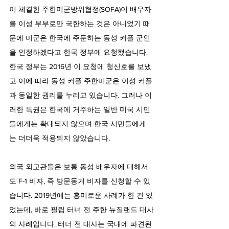
이 체결한 주한미군방위협정(SOFA)이 배우자
를 이성 부부로만 국한하는 것은 아니었기 때
문에 미군은 한국에 주둔하는 동성 커플 군인
을 인정하겠다고 한국 정부에 요청했습니다. 
한국 정부는 2016년 이 요청에 청신호를 보냈
고 이에 따라 동성 커플 주한미군은 이성 커플
과 동일한 권리를 누리고 있습니다. 그러나 이
러한 특권은 한국에 거주하는 일반 미국 시민
들에게는 확대되지 않으며 한국 시민들에게
는 더더욱 적용되지 않았습니다.
외국 외교관들은 보통 동성 배우자에 대해서
도 F-1 비자, 즉 방문동거 비자를 신청할 수 있
습니다. 2019년에는 흥미로운 사례가 한 건 있
었는데, 바로 필립 터너 전 주한 뉴질랜드 대사
의 사례입니다. 터너 전 대사는 국내에 파견된 