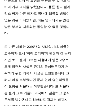
여론으로 인해 이 요청을 수용할 수 없다고 전
하며 거부 의사를 밝혔습니다. 물론 헌터 윌리
엄스 씨가 다른 비자로 국내에 입국할 방법이 
없는 것은 아니었지만, 이는 영국에서는 인정
받은 부부의 지위와는 동일할 수 없을 것입니
다.
또 다른 사례는 2019년의 사례입니다. 미국인 
교수이자 도서 ‘퀴어 코리아’의 편집자 겸 공저
자인 토드 헨리 교수는 서울대에 방문교수로 
오게 되면서 사실혼 관계의 동성배우자가 거
주하기 위한 기숙사 시설을 요청했습니다. 그
러나 이성 부부였다면 문제 없이 승인되었을 
이 요청을 서울대는 거부했습니다. 또 서울대
는 헨리 교수 커플이 미국에서 결혼하고 공식 
문서를 받아온다고 하더라도 결과는 바뀌지 