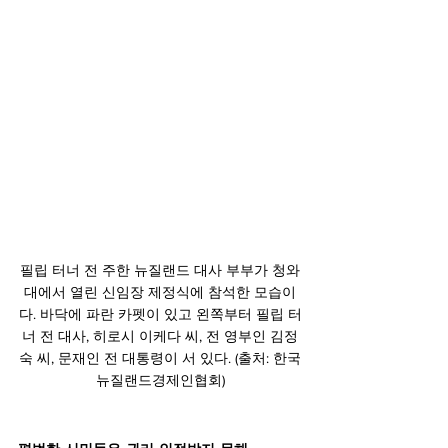
필립 터너 전 주한 뉴질랜드 대사 부부가 청와
대에서 열린 신임장 제정식에 참석한 모습이
다. 바닥에 파란 카펫이 있고 왼쪽부터 필립 터
너 전 대사, 히로시 이케다 씨, 전 영부인 김정
숙 씨, 문재인 전 대통령이 서 있다. (출처: 한국
뉴질랜드경제인협회)