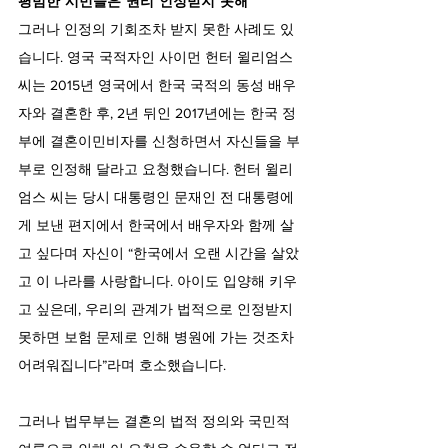
평범한 시민들은 권리 인정받지 못해
그러나 인정의 기회조차 받지 못한 사례도 있
습니다. 영국 국적자인 사이먼 헌터 윌리엄스 
씨는 2015년 영국에서 한국 국적의 동성 배우
자와 결혼한 후, 2년 뒤인 2017년에는 한국 정
부에 결혼이민비자를 신청하면서 자신들을 부
부로 인정해 달라고 요청했습니다. 헌터 윌리
엄스 씨는 당시 대통령인 문재인 전 대통령에
게 보낸 편지에서 한국에서 배우자와 함께 살
고 싶다며 자신이 “한국에서 오랜 시간을 살았
고 이 나라를 사랑합니다. 아이도 입양해 키우
고 싶은데, 우리의 관계가 법적으로 인정받지 
못하면 보험 문제로 인해 병원에 가는 것조차 
어려워집니다”라며 호소했습니다.
그러나 법무부는 결혼의 법적 정의와 국민적 