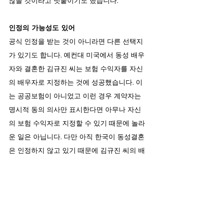
않을 것이라고 덧붙이기도 했습니다.
인정의 가능성도 있어
공식 인정을 받는 것이 아니라면 다른 선택지
가 있기도 합니다. 예컨대 미국에서 동성 배우
자와 결혼한 김규진 씨는 보험 수익자를 자신
의 배우자로 지정하는 것에 성공했습니다. 이
는 공공보험이 아니었고 이런 경우 계약자는 
명시적 동의 의사만 표시한다면 아무나 자신
의 보험 수익자로 지정할 수 있기 때문에 놀라
운 일은 아닙니다. 다만 아직 한국이 동성결혼
은 인정하지 않고 있기 때문에 김규진 씨의 배
우자는 보험 서류에 ‘배우자’ 대신 ‘친구’로 등
록하게 되었습니다. 또 다른 언론 인터뷰에서
는, 변호사로부터 보험 수익을 안정적으로 보
장받기 위해 법인을 설립하는 방안도 조언받