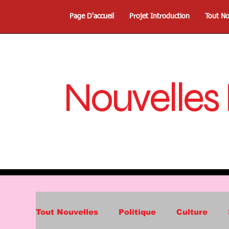
Page D'accueil
Projet Introduction
Tout No
Nouvelles
Tout Nouvelles
Politique
Culture