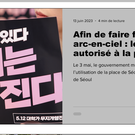
13 juin 2023
4 min de lecture
Afin de faire 
arc-en-ciel :
autorisé à la
Le 3 mai, le gouvernement mét
l’utilisation de la place de Sé
de Séoul