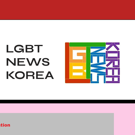
LGBT
NEWS
KOREA
tion