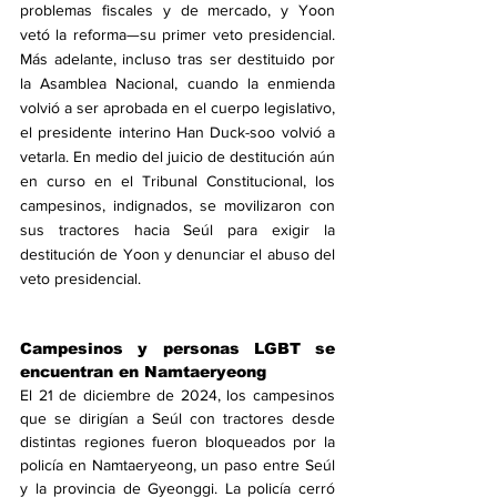
problemas fiscales y de mercado, y Yoon 
vetó la reforma—su primer veto presidencial. 
Más adelante, incluso tras ser destituido por 
la Asamblea Nacional, cuando la enmienda 
volvió a ser aprobada en el cuerpo legislativo, 
el presidente interino Han Duck-soo volvió a 
vetarla. En medio del juicio de destitución aún 
en curso en el Tribunal Constitucional, los 
campesinos, indignados, se movilizaron con 
sus tractores hacia Seúl para exigir la 
destitución de Yoon y denunciar el abuso del 
veto presidencial.
Campesinos y personas LGBT se 
encuentran en Namtaeryeong
El 21 de diciembre de 2024, los campesinos 
que se dirigían a Seúl con tractores desde 
distintas regiones fueron bloqueados por la 
policía en Namtaeryeong, un paso entre Seúl 
y la provincia de Gyeonggi. La policía cerró 