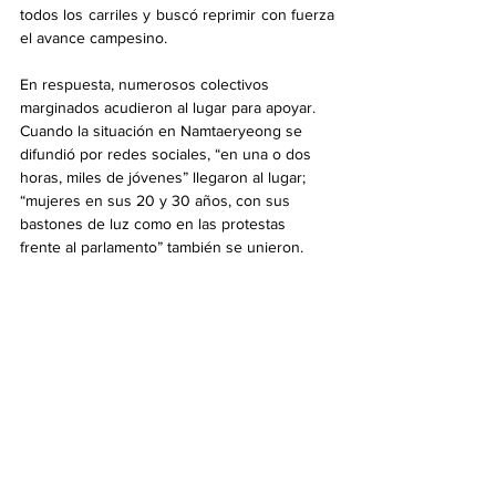
todos los carriles y buscó reprimir con fuerza 
el avance campesino.
En respuesta, numerosos colectivos 
marginados acudieron al lugar para apoyar. 
Cuando la situación en Namtaeryeong se 
difundió por redes sociales, “en una o dos 
horas, miles de jóvenes” llegaron al lugar; 
“mujeres en sus 20 y 30 años, con sus 
bastones de luz como en las protestas 
frente al parlamento” también se unieron.