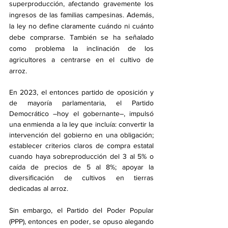
superproducción, afectando gravemente los 
ingresos de las familias campesinas. Además, 
la ley no define claramente cuándo ni cuánto 
debe comprarse. También se ha señalado 
como problema la inclinación de los 
agricultores a centrarse en el cultivo de 
arroz.
En 2023, el entonces partido de oposición y 
de mayoría parlamentaria, el Partido 
Democrático –hoy el gobernante–, impulsó 
una enmienda a la ley que incluía: convertir la 
intervención del gobierno en una obligación; 
establecer criterios claros de compra estatal 
cuando haya sobreproducción del 3 al 5% o 
caída de precios de 5 al 8%; apoyar la 
diversificación de cultivos en tierras 
dedicadas al arroz.
Sin embargo, el Partido del Poder Popular 
(PPP), entonces en poder, se opuso alegando 