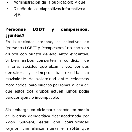
Administración de la publicación: Miguel
Diseño de las diapositivas informativas: 
가리
Personas LGBT y campesinos, 
¿juntos?
En la sociedad coreana, los colectivos de 
“personas LGBT” y “campesinos” no han sido 
grupos con puntos de encuentro evidentes. 
Si bien ambos comparten la condición de 
minorías sociales que alzan la voz por sus 
derechos, y siempre ha existido un 
movimiento de solidaridad entre colectivos 
marginados, para muchas personas la idea de 
que estos dos grupos actúen juntos podía 
parecer ajena o incompatible.
Sin embargo, en diciembre pasado, en medio 
de la crisis democrática desencadenada por 
Yoon Sukyeol, estas dos comunidades 
forjaron una alianza nueva e insólita que 