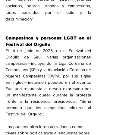
ancianos, pobres urbanos y campesinos, 
todos excluidos por el odio y la 
discriminación”.
Campesinos y personas LGBT en el 
Festival del Orgullo
El 14 de junio de 2025, en el Festival del 
Orgullo de Seúl, varias organizaciones 
campesinas—incluyendo la Liga Coreana de 
Campesinos (KPL) y la Asociación Coreana de 
Mujeres Campesinas (KWPA, por sus siglas 
en inglés)—instalaron puestos en el evento. 
Fue una respuesta al deseo expresado por 
un manifestante queer durante la protesta 
frente a la residencia presidencial: “Sería 
hermoso que los campesinos vinieran al 
Festival del Orgullo”.
Los puestos ofrecieron actividades como 
trivias sobre política agraria, encuestas sobre 