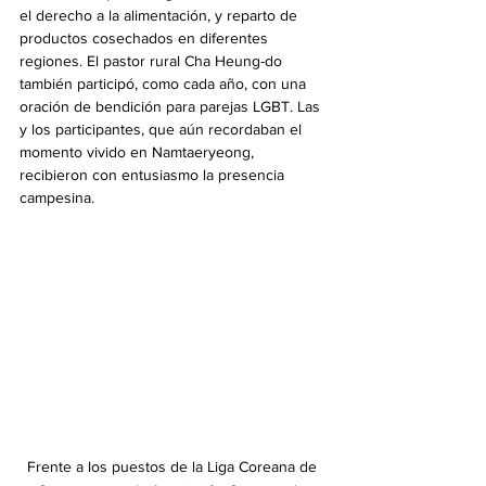
el derecho a la alimentación, y reparto de 
productos cosechados en diferentes 
regiones. El pastor rural Cha Heung-do 
también participó, como cada año, con una 
oración de bendición para parejas LGBT. Las 
y los participantes, que aún recordaban el 
momento vivido en Namtaeryeong, 
recibieron con entusiasmo la presencia 
campesina.
Frente a los puestos de la Liga Coreana de 