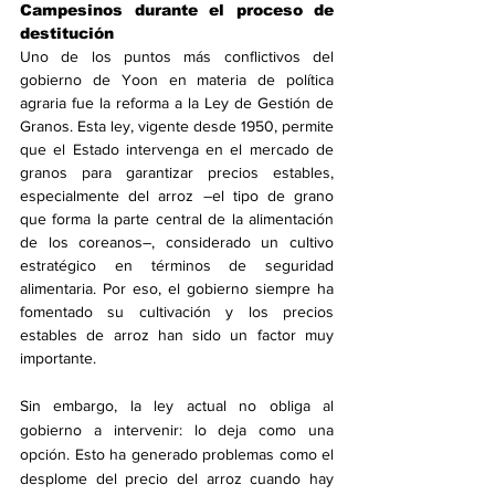
Campesinos durante el proceso de 
destitución
Uno de los puntos más conflictivos del 
gobierno de Yoon en materia de política 
agraria fue la reforma a la Ley de Gestión de 
Granos. Esta ley, vigente desde 1950, permite 
que el Estado intervenga en el mercado de 
granos para garantizar precios estables, 
especialmente del arroz –el tipo de grano 
que forma la parte central de la alimentación 
de los coreanos–, considerado un cultivo 
estratégico en términos de seguridad 
alimentaria. Por eso, el gobierno siempre ha 
fomentado su cultivación y los precios 
estables de arroz han sido un factor muy 
importante.
Sin embargo, la ley actual no obliga al 
gobierno a intervenir: lo deja como una 
opción. Esto ha generado problemas como el 
desplome del precio del arroz cuando hay 