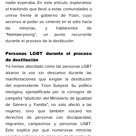
nadie esperaba. En este artículo, exploramos 
el trasfondo que llevó a estas comunidades a 
unirse frente al gobierno de Yoon, cuyo 
ascenso al poder se cimentó en el odio hacia 
las minorías, y hablaremos de 
“Namtaeryeong”, un punto recurrente 
durante el proceso de la destitución.
Personas LGBT durante el proceso 
de destitución
Ya hemos abordado cómo las personas LGBT 
alzaron la voz sin descanso durante las 
manifestaciones que exigían la destitución 
del expresidente Yoon Sukyeol. Su política 
misógina, ejemplificada por la consigna de 
campaña “abolición del Ministerio de Igualdad 
de Género y Familia”, no solo afectó a las 
mujeres, sino que también socavó los 
derechos de personas con discapacidad, 
migrantes, campesinos y personas LGBT. 
Esto explica por qué numerosas minorías 