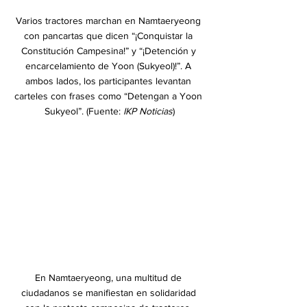
Varios tractores marchan en Namtaeryeong 
con pancartas que dicen “¡Conquistar la 
Constitución Campesina!” y “¡Detención y 
encarcelamiento de Yoon (Sukyeol)!”. A 
ambos lados, los participantes levantan 
carteles con frases como “Detengan a Yoon 
Sukyeol”. (Fuente: 
IKP Noticias
)
En Namtaeryeong, una multitud de 
ciudadanos se manifiestan en solidaridad 