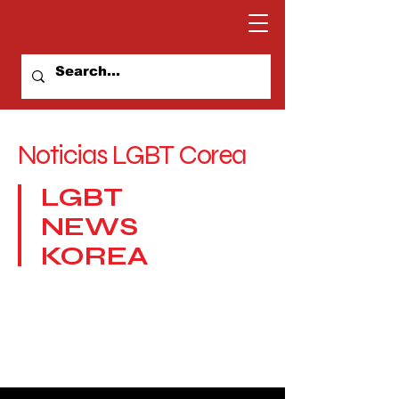
Noticias LGBT Corea
LGBT
NEWS
KOREA