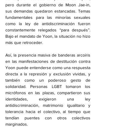
pero durante el gobierno de Moon Jae-in, 
sus demandas quedaron estancadas. Temas 
fundamentales para las minorías sexuales 
como la ley de antidiscriminación fueron 
constantemente relegados “para después”. 
Bajo el mandato de Yoon, la situación no hizo 
más que retroceder.
Así, la presencia masiva de banderas arcoíris 
en las manifestaciones de destitución contra 
Yoon puede entenderse como una respuesta 
directa a la represión y exclusión vividas, y 
también como un poderoso gesto de 
solidaridad. Personas LGBT tomaron los 
micrófonos en las plazas, compartieron sus 
identidades, exigieron una ley 
antidiscriminación, matrimonio igualitario y 
tolerancia hacia el colectivo, al tiempo que 
tendían puentes con otros colectivos 
marginados.