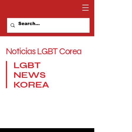
Noticias LGBT Corea
LGBT
NEWS
KOREA