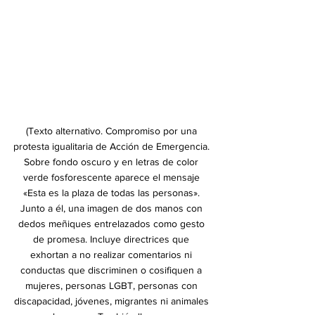
(Texto alternativo. Compromiso por una 
protesta igualitaria de Acción de Emergencia. 
Sobre fondo oscuro y en letras de color 
verde fosforescente aparece el mensaje 
«Esta es la plaza de todas las personas». 
Junto a él, una imagen de dos manos con 
dedos meñiques entrelazados como gesto 
de promesa. Incluye directrices que 
exhortan a no realizar comentarios ni 
conductas que discriminen o cosifiquen a 
mujeres, personas LGBT, personas con 
discapacidad, jóvenes, migrantes ni animales 