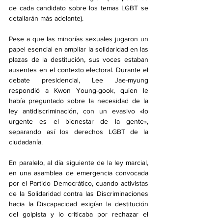
de cada candidato sobre los temas LGBT se 
detallarán más adelante).
Pese a que las minorías sexuales jugaron un 
papel esencial en ampliar la solidaridad en las 
plazas de la destitución, sus voces estaban 
ausentes en el contexto electoral. Durante el 
debate presidencial, Lee Jae-myung 
respondió a Kwon Young-gook, quien le 
había preguntado sobre la necesidad de la 
ley antidiscriminación, con un evasivo «lo 
urgente es el bienestar de la gente», 
separando así los derechos LGBT de la 
ciudadanía. 
En paralelo, al día siguiente de la ley marcial, 
en una asamblea de emergencia convocada 
por el Partido Democrático, cuando activistas 
de la Solidaridad contra las Discriminaciones 
hacia la Discapacidad exigían la destitución 
del golpista y lo criticaba por rechazar el 