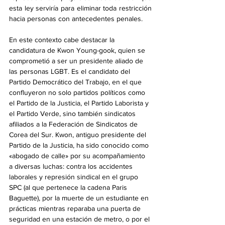
esta ley serviría para eliminar toda restricción 
hacia personas con antecedentes penales.
En este contexto cabe destacar la 
candidatura de Kwon Young-gook, quien se 
comprometió a ser un presidente aliado de 
las personas LGBT. Es el candidato del 
Partido Democrático del Trabajo, en el que 
confluyeron no solo partidos políticos como 
el Partido de la Justicia, el Partido Laborista y 
el Partido Verde, sino también sindicatos 
afiliados a la Federación de Sindicatos de 
Corea del Sur. Kwon, antiguo presidente del 
Partido de la Justicia, ha sido conocido como 
«abogado de calle» por su acompañamiento 
a diversas luchas: contra los accidentes 
laborales y represión sindical en el grupo 
SPC (al que pertenece la cadena Paris 
Baguette), por la muerte de un estudiante en 
prácticas mientras reparaba una puerta de 
seguridad en una estación de metro, o por el 