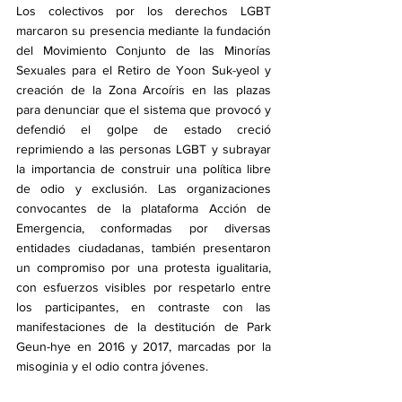
Los colectivos por los derechos LGBT 
marcaron su presencia mediante la fundación 
del Movimiento Conjunto de las Minorías 
Sexuales para el Retiro de Yoon Suk-yeol y 
creación de la Zona Arcoíris en las plazas 
para denunciar que el sistema que provocó y 
defendió el golpe de estado creció 
reprimiendo a las personas LGBT y subrayar 
la importancia de construir una política libre 
de odio y exclusión. Las organizaciones 
convocantes de la plataforma Acción de 
Emergencia, conformadas por diversas 
entidades ciudadanas, también presentaron 
un compromiso por una protesta igualitaria, 
con esfuerzos visibles por respetarlo entre 
los participantes, en contraste con las 
manifestaciones de la destitución de Park 
Geun-hye en 2016 y 2017, marcadas por la 
misoginia y el odio contra jóvenes.