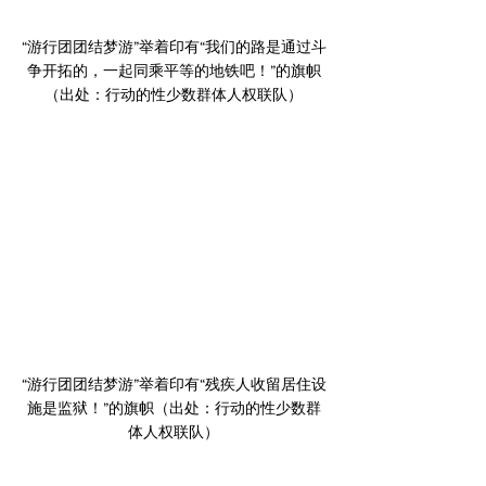
“游行团团结梦游”举着印有“我们的路是通过斗
争开拓的，一起同乘平等的地铁吧！”的旗帜
（出处：行动的性少数群体人权联队）
“游行团团结梦游”举着印有“残疾人收留居住设
施是监狱！”的旗帜（出处：行动的性少数群
体人权联队）