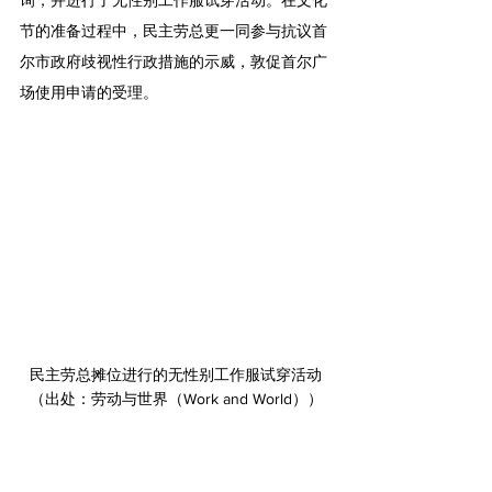
节的准备过程中，民主劳总更一同参与抗议首
尔市政府歧视性行政措施的示威，敦促首尔广
场使用申请的受理。
民主劳总摊位进行的无性别工作服试穿活动
（出处：劳动与世界（Work and World））