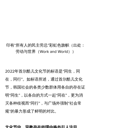
印有“所有人的民主劳总”彩虹色旗帜（出处：
劳动与世界（Work and World））
2022年首尔酷儿文化节的标语是“同生，同
在，同行”。如标语所述，通过首尔酷儿文化
节，韩国社会的各类少数群体用各自的存在证
明“同生”，以各自的方式一起“同在”，更为消
灭各种歧视而“同行”，与广场外强制“社会常
规”的暴力形成了鲜明的对比。
文化节中，宗教存在的理由格外引人注目