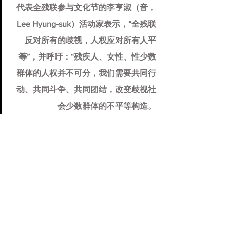
代表全残联参与文化节的李亨淑（音，
Lee Hyung-suk）活动家表示，“全残联
反对所有的歧视，人权应对所有人平
等”，并呼吁：“残疾人、女性、性少数
群体的人权并不可分，我们需要共同行
动、共同斗争、共同团结，改变歧视社
会少数群体的不平等构造。