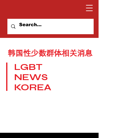
韩国性少数群体相关消息
LGBT
NEWS
KOREA