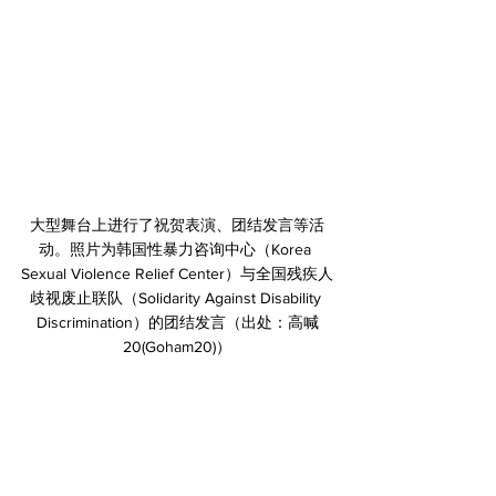
﻿大型舞台上进行了祝贺表演、团结发言等活
动。照片为韩国性暴力咨询中心（Korea 
Sexual Violence Relief Center）与全国残疾人
歧视废止联队（Solidarity Against Disability 
Discrimination）的团结发言（出处：高喊
20(Goham20)）