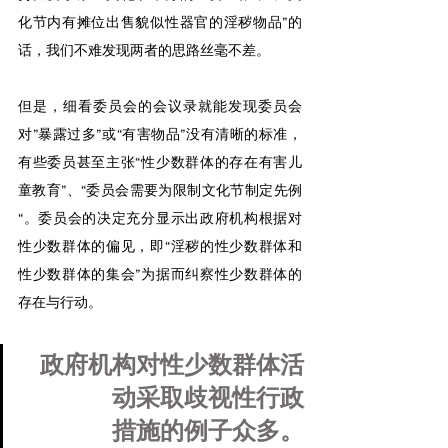
化节内有摊位出售貌似性器官的淫秽物品”的
话，我们不难发现两者的思路丝毫不差。
但是，细看委员会的会议录就能发现委员会
对”暴露过多”或“有害物品”没有清晰的标准，
有些委员甚至主张“性少数群体的存在有害儿
童教育”、“委员会需要为限制文化节制定先例
“。委员会的决定充分显示出政府机构根据对
性少数群体的偏见，即“淫秽的性少数群体和
性少数群体的集会”为据而纠察性少数群体的
存在与行动。
政府机构对性少数群体活
动采取歧视性行政
措施的例子众多。