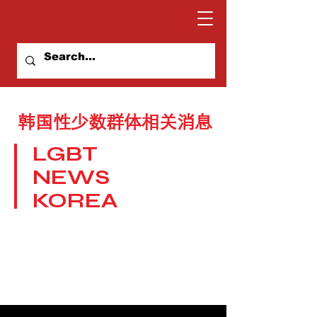
韩国性少数群体相关消息
LGBT
NEWS
KOREA