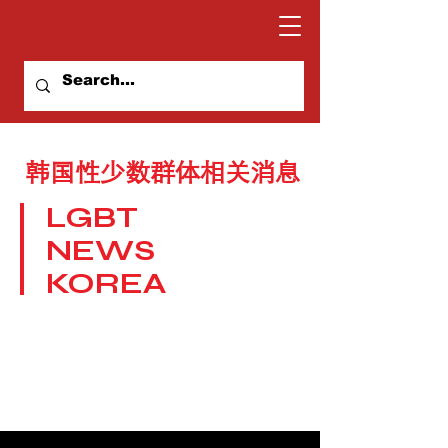
韩国性少数群体相关消息
LGBT
NEWS
KOREA