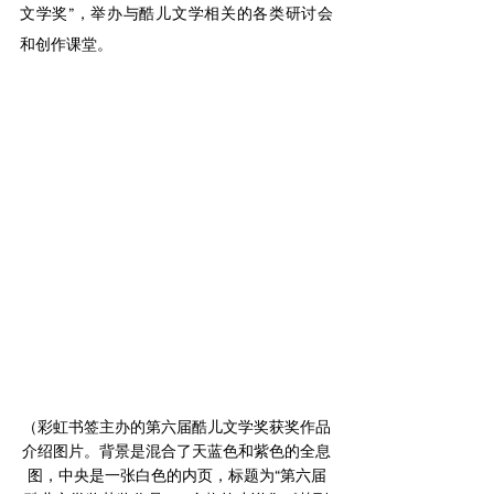
文学奖”，举办与酷儿文学相关的各类研讨会
和创作课堂。
（彩虹书签主办的第六届酷儿文学奖获奖作品
介绍图片。背景是混合了天蓝色和紫色的全息
图，中央是一张白色的内页，标题为“第六届