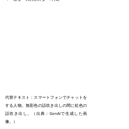
代替テキスト：スマートフォンでチャットを
する人物。無彩色の話吹き出しの間に虹色の
話吹き出し。（出典：GenAIで生成した画
像。）