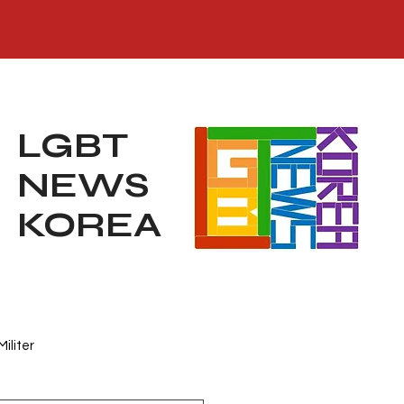
LGBT
NEWS
KOREA
Militer