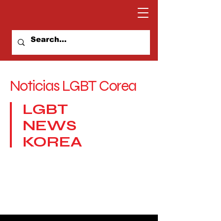
Noticias LGBT Corea
LGBT
NEWS
KOREA