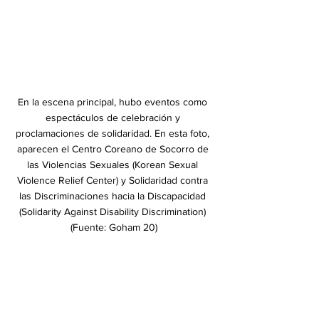
﻿En la escena principal, hubo eventos como 
espectáculos de celebración y 
proclamaciones de solidaridad. En esta foto, 
aparecen el Centro Coreano de Socorro de 
las Violencias Sexuales (Korean Sexual 
Violence Relief Center) y Solidaridad contra 
las Discriminaciones hacia la Discapacidad 
(Solidarity Against Disability Discrimination) 
(Fuente: Goham 20)