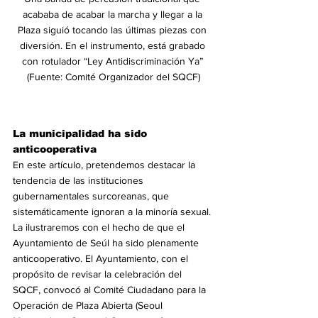
acababa de acabar la marcha y llegar a la 
Plaza siguió tocando las últimas piezas con 
diversión. En el instrumento, está grabado 
con rotulador “Ley Antidiscriminación Ya” 
(Fuente: Comité Organizador del SQCF)
La municipalidad ha sido 
anticooperativa
En este artículo, pretendemos destacar la 
tendencia de las instituciones 
gubernamentales surcoreanas, que 
sistemáticamente ignoran a la minoría sexual. 
La ilustraremos con el hecho de que el 
Ayuntamiento de Seúl ha sido plenamente 
anticooperativo. El Ayuntamiento, con el 
propósito de revisar la celebración del 
SQCF, convocó al Comité Ciudadano para la 
Operación de Plaza Abierta (Seoul 