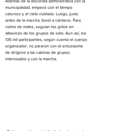
Además de la discordia administrativa con la 
municipalidad, empezó con el tiempo 
caluroso y el cielo nublado. Luego, justo 
antes de la marcha, llovió a cántaros. Para 
colmo de males, seguían los gritos en 
altavoces de los grupos de odio. Aun así, los 
135 mil participantes, según cuenta el cuerpo 
organizador, no pararon con el entusiasmo 
de dirigirse a las cabinas de grupos 
interesados y con la marcha.