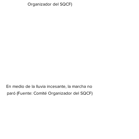
Organizador del SQCF)
﻿En medio de la lluvia incesante, la marcha no 
paró (Fuente: Comité Organizador del SQCF)