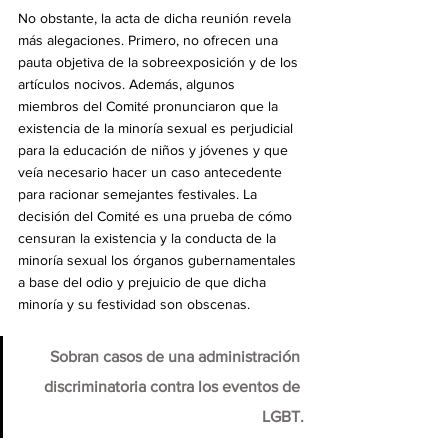
No obstante, la acta de dicha reunión revela 
más alegaciones. Primero, no ofrecen una 
pauta objetiva de la sobreexposición y de los 
artículos nocivos. Además, algunos 
miembros del Comité pronunciaron que la 
existencia de la minoría sexual es perjudicial 
para la educación de niños y jóvenes y que 
veía necesario hacer un caso antecedente 
para racionar semejantes festivales. La 
decisión del Comité es una prueba de cómo 
censuran la existencia y la conducta de la 
minoría sexual los órganos gubernamentales 
a base del odio y prejuicio de que dicha 
minoría y su festividad son obscenas.
Sobran casos de una administración 
discriminatoria contra los eventos de 
LGBT.