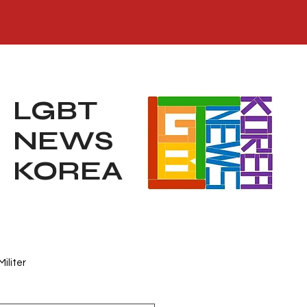
LGBT
NEWS
KOREA
Militer