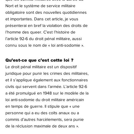
Nort et le système de service militaire 
obligatoire sont des nouvelles quotidiennes 
et importantes. Dans cet article, je vous 
présenterai en bref la violation des droits de 
l’homme des queer. C’est l’histoire de 
l’article 92-6 du droit pénal militaire, aussi 
connu sous le nom de « loi anti-sodomie ».
Qu’est-ce que c’est cette loi ?
Le droit pénal militaire est un dispositif 
juridique pour punir les crimes des militaires, 
et il s’applique également aux fonctionnaires 
civils qui servent dans l’armée. L’article 92-6 
a été promulgué en 1948 sur le modèle de la 
loi anti-sodomie du droit militaire américain 
en temps de guerre. Il stipule que « une 
personne qui a eu des coïts anaux ou a 
commis d’autres harcèlements, sera punie 
de la réclusion maximale de deux ans ». 