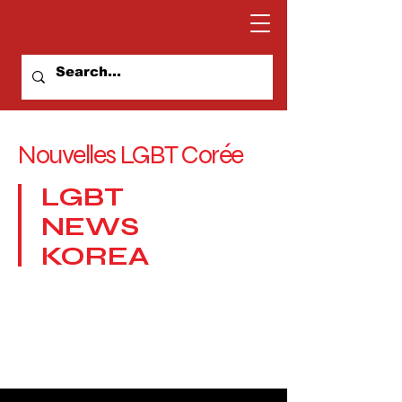
Nouvelles LGBT Corée
LGBT
NEWS
KOREA