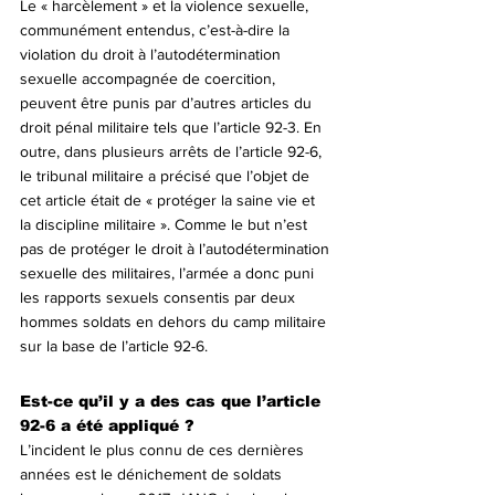
Le « harcèlement » et la violence sexuelle, 
communément entendus, c’est-à-dire la 
violation du droit à l’autodétermination 
sexuelle accompagnée de coercition, 
peuvent être punis par d’autres articles du 
droit pénal militaire tels que l’article 92-3. En 
outre, dans plusieurs arrêts de l’article 92-6, 
le tribunal militaire a précisé que l’objet de 
cet article était de « protéger la saine vie et 
la discipline militaire ». Comme le but n’est 
pas de protéger le droit à l’autodétermination 
sexuelle des militaires, l’armée a donc puni 
les rapports sexuels consentis par deux 
hommes soldats en dehors du camp militaire 
sur la base de l’article 92-6.
Est-ce qu’il y a des cas que l’article 
92-6 a été appliqué ?
L’incident le plus connu de ces dernières 
années est le dénichement de soldats 