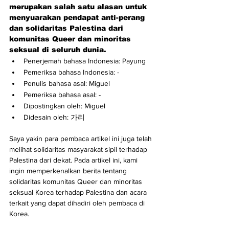
merupakan salah satu alasan untuk 
menyuarakan pendapat anti-perang 
dan solidaritas Palestina dari 
komunitas Queer dan minoritas 
seksual di seluruh dunia.
Penerjemah bahasa Indonesia: Payung
Pemeriksa bahasa Indonesia: -
Penulis bahasa asal: Miguel
Pemeriksa bahasa asal: -
Dipostingkan oleh: Miguel
Didesain oleh: 가리
Saya yakin para pembaca artikel ini juga telah 
melihat solidaritas masyarakat sipil terhadap 
Palestina dari dekat. Pada artikel ini, kami 
ingin memperkenalkan berita tentang 
solidaritas komunitas Queer dan minoritas 
seksual Korea terhadap Palestina dan acara 
terkait yang dapat dihadiri oleh pembaca di 
Korea.