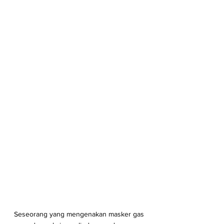
Seseorang yang mengenakan masker gas 