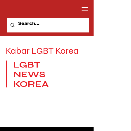
Kabar LGBT Korea
LGBT
NEWS
KOREA