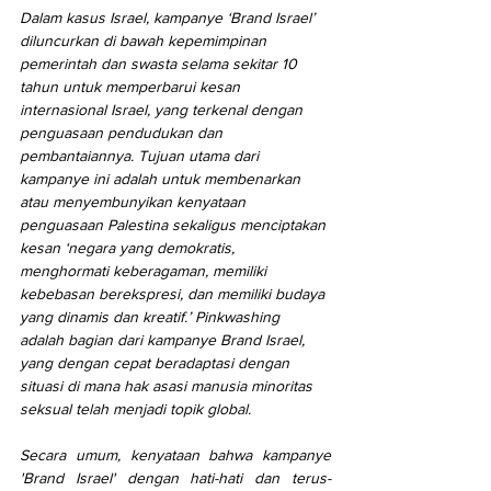
Dalam kasus Israel, kampanye ‘Brand Israel’ 
diluncurkan di bawah kepemimpinan 
pemerintah dan swasta selama sekitar 10 
tahun untuk memperbarui kesan 
internasional Israel, yang terkenal dengan 
penguasaan pendudukan dan 
pembantaiannya. Tujuan utama dari 
kampanye ini adalah untuk membenarkan 
atau menyembunyikan kenyataan 
penguasaan Palestina sekaligus menciptakan 
kesan ‘negara yang demokratis, 
menghormati keberagaman, memiliki 
kebebasan berekspresi, dan memiliki budaya 
yang dinamis dan kreatif.’ Pinkwashing 
adalah bagian dari kampanye Brand Israel, 
yang dengan cepat beradaptasi dengan 
situasi di mana hak asasi manusia minoritas 
seksual telah menjadi topik global.
Secara umum, kenyataan bahwa kampanye 
'Brand Israel' dengan hati-hati dan terus-