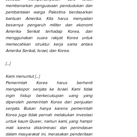
membenarkan penguasaan pendudukan dan 
pembantaian warga Palestina berdasarkan 
bantuan Amerika. Kita harus menyadari 
besarnya pengaruh militer dan ekonomi 
Amerika Serikat terhadap Korea, dan 
menggunakan suara rakyat Korea untuk 
memecahkan struktur kerja sama antara 
Amerika Serikat, Israel, dan Korea.
[...]
Kami menuntut [...]
Pemerintah Korea harus berhenti 
mengekspor senjata ke Israel. Kami tidak 
ingin hidup berkecukupan uang yang 
diperoleh pemerintah Korea dari penjualan 
senjata. Bukan hanya karena pemerintah 
Korea juga tidak pernah melakukan investasi 
untuk kaum Queer, namun kami, yang hampir 
mati karena diskriminasi dan penindasan 
dalam masyarakat ini, merasakan penderitaan 