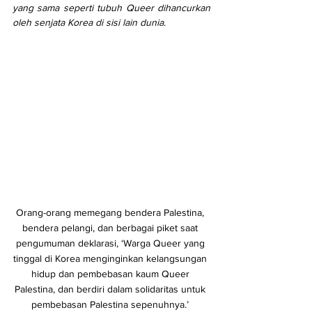
yang sama seperti tubuh Queer dihancurkan 
oleh senjata Korea di sisi lain dunia.
Orang-orang memegang bendera Palestina, 
bendera pelangi, dan berbagai piket saat 
pengumuman deklarasi, ‘Warga Queer yang 
tinggal di Korea menginginkan kelangsungan 
hidup dan pembebasan kaum Queer 
Palestina, dan berdiri dalam solidaritas untuk 
pembebasan Palestina sepenuhnya.’ 