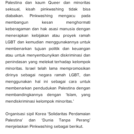
Palestina dan kaum Queer dan minoritas 
seksual, kisah pinkwashing tidak bisa 
diabaikan. Pinkwashing mengacu pada 
membangun kesan menghormati 
keberagaman dan hak asasi manusia dengan 
menerapkan kebijakan atau proyek ramah 
LGBT dan kemudian menggunakannya untuk 
membenarkan tujuan politik dan keuangan 
atau untuk menyembunyikan diskriminasi dan 
penindasan yang melekat terhadap kelompok 
minoritas. Israel telah lama mempromosikan 
dirinya sebagai negara ramah LGBT, dan 
menggunakan hal ini sebagai cara untuk 
membenarkan pendudukan Palestina dengan 
membandingkannya dengan ‘Islam, yang 
mendiskriminasi kelompok minoritas.’
Organisasi sipil Korea ‘Solidaritas Perdamaian 
Palestina’ dan ‘Dunia Tanpa Perang’ 
menjelaskan Pinkwashing sebagai berikut.