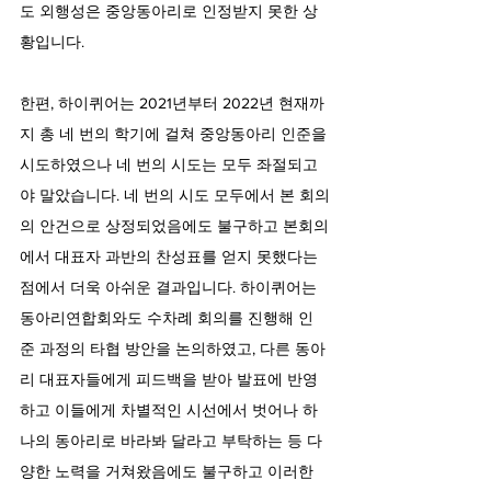
도 외행성은 중앙동아리로 인정받지 못한 상
황입니다.
한편, 하이퀴어는 2021년부터 2022년 현재까
지 총 네 번의 학기에 걸쳐 중앙동아리 인준을 
시도하였으나 네 번의 시도는 모두 좌절되고
야 말았습니다. 네 번의 시도 모두에서 본 회의
의 안건으로 상정되었음에도 불구하고 본회의
에서 대표자 과반의 찬성표를 얻지 못했다는 
점에서 더욱 아쉬운 결과입니다. 하이퀴어는 
동아리연합회와도 수차례 회의를 진행해 인
준 과정의 타협 방안을 논의하였고, 다른 동아
리 대표자들에게 피드백을 받아 발표에 반영
하고 이들에게 차별적인 시선에서 벗어나 하
나의 동아리로 바라봐 달라고 부탁하는 등 다
양한 노력을 거쳐왔음에도 불구하고 이러한 