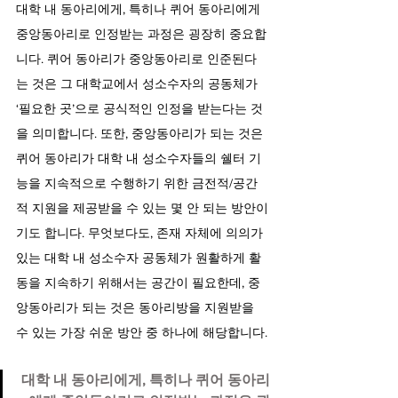
대학 내 동아리에게, 특히나 퀴어 동아리에게 
중앙동아리로 인정받는 과정은 굉장히 중요합
니다. 퀴어 동아리가 중앙동아리로 인준된다
는 것은 그 대학교에서 성소수자의 공동체가 
‘필요한 곳’으로 공식적인 인정을 받는다는 것
을 의미합니다. 또한, 중앙동아리가 되는 것은 
퀴어 동아리가 대학 내 성소수자들의 쉘터 기
능을 지속적으로 수행하기 위한 금전적/공간
적 지원을 제공받을 수 있는 몇 안 되는 방안이
기도 합니다. 무엇보다도, 존재 자체에 의의가 
있는 대학 내 성소수자 공동체가 원활하게 활
동을 지속하기 위해서는 공간이 필요한데, 중
앙동아리가 되는 것은 동아리방을 지원받을 
수 있는 가장 쉬운 방안 중 하나에 해당합니다.
대학 내 동아리에게, 특히나 퀴어 동아리