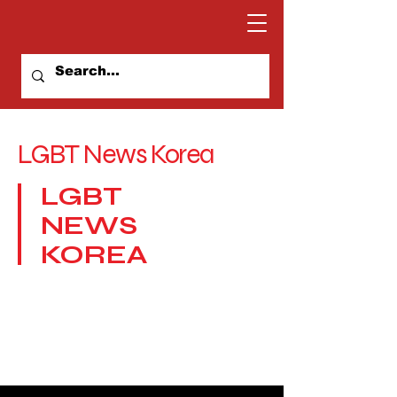
LGBT News Korea
LGBT
NEWS
KOREA