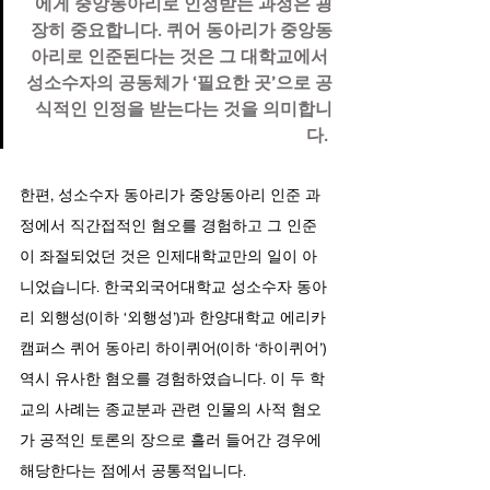
에게 중앙동아리로 인정받는 과정은 굉
장히 중요합니다. 퀴어 동아리가 중앙동
아리로 인준된다는 것은 그 대학교에서 
성소수자의 공동체가 ‘필요한 곳’으로 공
식적인 인정을 받는다는 것을 의미합니
다. 
한편, 성소수자 동아리가 중앙동아리 인준 과
정에서 직간접적인 혐오를 경험하고 그 인준
이 좌절되었던 것은 인제대학교만의 일이 아
니었습니다. 한국외국어대학교 성소수자 동아
리 외행성(이하 ‘외행성’)과 한양대학교 에리카 
캠퍼스 퀴어 동아리 하이퀴어(이하 ‘하이퀴어’) 
역시 유사한 혐오를 경험하였습니다. 이 두 학
교의 사례는 종교분과 관련 인물의 사적 혐오
가 공적인 토론의 장으로 흘러 들어간 경우에 
해당한다는 점에서 공통적입니다.